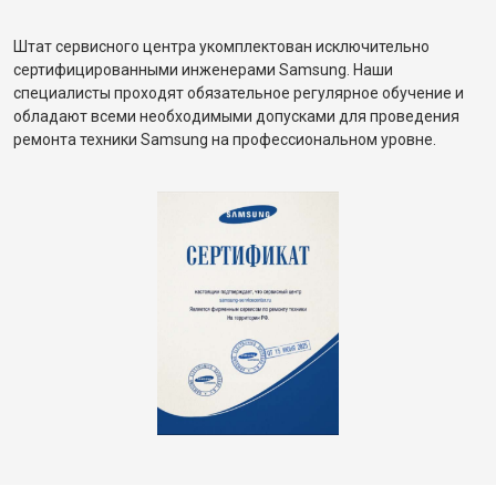
Штат сервисного центра укомплектован исключительно
сертифицированными инженерами Samsung. Наши
специалисты проходят обязательное регулярное обучение и
обладают всеми необходимыми допусками для проведения
ремонта техники Samsung на профессиональном уровне.