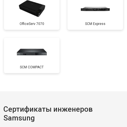
OfficeServ 7070
SCM Express
SCM COMPACT
Сертификаты инженеров
Samsung