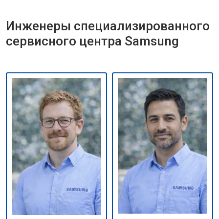
Инженеры специализированного
сервисного центра Samsung