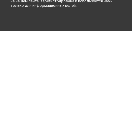
на нашем сайте, зарегистрирована и используется нами
только для информационных целей.