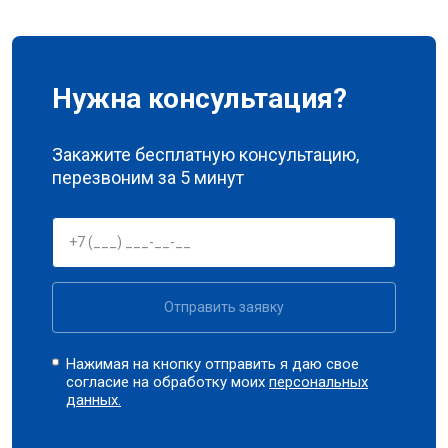
Нужна консультация?
Закажите бесплатную консультацию,
перезвоним за 5 минут
Отправить заявку
Нажимая на кнопку отправить я даю свое
согласие на обработку моих
персональных
данных.