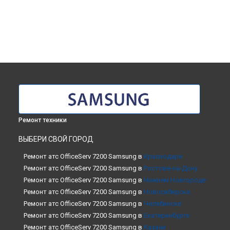
Ремонт техники
ВЫБЕРИ СВОЙ ГОРОД
Ремонт атс OfficeServ 7200 Samsung в
Краснодаре
Ремонт атс OfficeServ 7200 Samsung в
Ростове-на-Дону
Ремонт атс OfficeServ 7200 Samsung в
Нижнем Новгороде
Ремонт атс OfficeServ 7200 Samsung в
Новосибирске
Ремонт атс OfficeServ 7200 Samsung в
Челябинске
Ремонт атс OfficeServ 7200 Samsung в
Екатеринбурге
Ремонт атс OfficeServ 7200 Samsung в
Казани