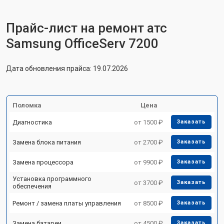
Прайс-лист на ремонт атс
Samsung OfficeServ 7200
Дата обновления прайса: 19.07.2026
Поломка
Цена
Диагностика
от 1500 ₽
Заказать
Замена блока питания
от 2700 ₽
Заказать
Замена процессора
от 9900 ₽
Заказать
Установка программного
от 3700 ₽
Заказать
обеспечения
Ремонт / замена платы управления
от 8500 ₽
Заказать
Замена батареи
от 4500 ₽
Заказать