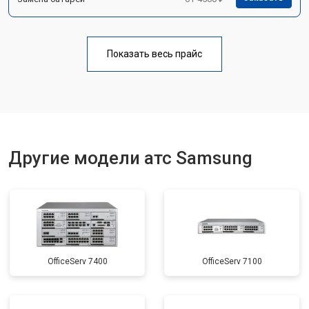
Показать весь прайс
Другие модели атс Samsung
OfficeServ 7400
OfficeServ 7100