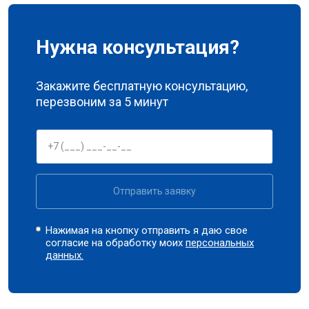
Нужна консультация?
Закажите бесплатную консультацию,
перезвоним за 5 минут
Отправить заявку
Нажимая на кнопку отправить я даю свое
согласие на обработку моих
персональных
данных.