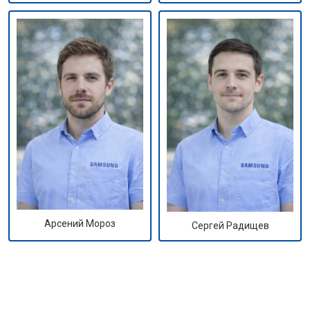
Арсений Мороз
Сергей Радищев