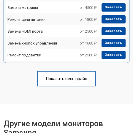
Замена матрицы
от 4500 ₽
Заказать
Ремонт цепи питания
от 1800 ₽
Заказать
Замена HDMI порта
от 2500 ₽
Заказать
Замена кнопок управления
от 1600 ₽
Заказать
Ремонт подсветки
от 2500 ₽
Заказать
Показать весь прайс
Другие модели мониторов
Samsung