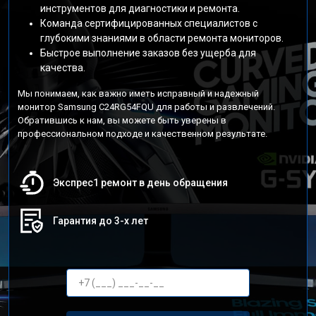
инструментов для диагностики и ремонта.
Команда сертифицированных специалистов с
глубокими знаниями в области ремонта мониторов.
Быстрое выполнение заказов без ущерба для
качества.
Мы понимаем, как важно иметь исправный и надежный
монитор Samsung C24RG54FQU для работы и развлечений.
Обратившись к нам, вы можете быть уверены в
профессиональном подходе и качественном результате.
Экспрес1 ремонт в день обращения
Гарантия до 3-х лет