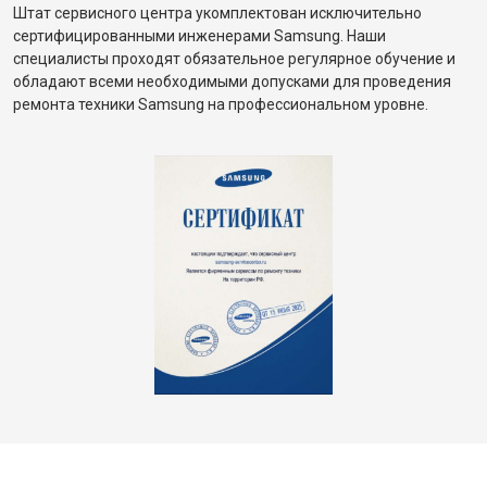
Штат сервисного центра укомплектован исключительно
сертифицированными инженерами Samsung. Наши
специалисты проходят обязательное регулярное обучение и
обладают всеми необходимыми допусками для проведения
ремонта техники Samsung на профессиональном уровне.