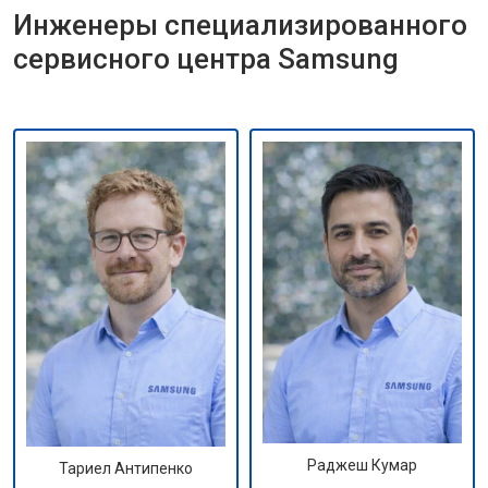
Инженеры специализированного
сервисного центра Samsung
Раджеш Кумар
Тариел Антипенко