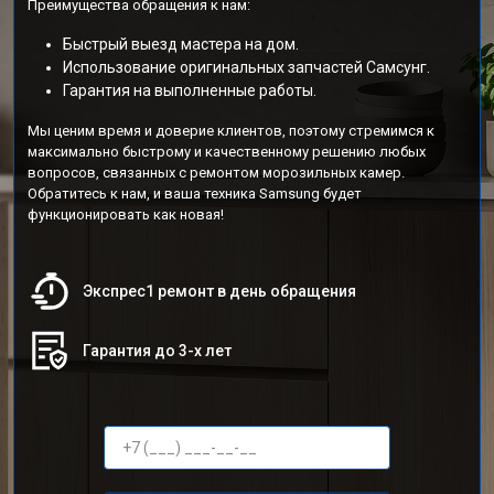
Преимущества обращения к нам:
Быстрый выезд мастера на дом.
Использование оригинальных запчастей Самсунг.
Гарантия на выполненные работы.
Мы ценим время и доверие клиентов, поэтому стремимся к
максимально быстрому и качественному решению любых
вопросов, связанных с ремонтом морозильных камер.
Обратитесь к нам, и ваша техника Samsung будет
функционировать как новая!
Экспрес1 ремонт в день обращения
Гарантия до 3-х лет