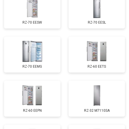
RZ-70 EESW
RZ-70 EESL
RZ-70 EEMG
RZ-60 EETS
RZ-60 EEPN
RZ-32 M7110SA