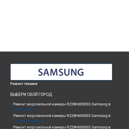
Ремонт техники
ВЫБЕРИ СВОЙ ГОРОД
Ремонт морозильной камеры RZ28H6050SS Samsung в
Краснодаре
Ремонт морозильной камеры RZ28H6050SS Samsung в
Ростове-на-Дону
Ремонт морозильной камеры RZ28H6050SS Samsung в