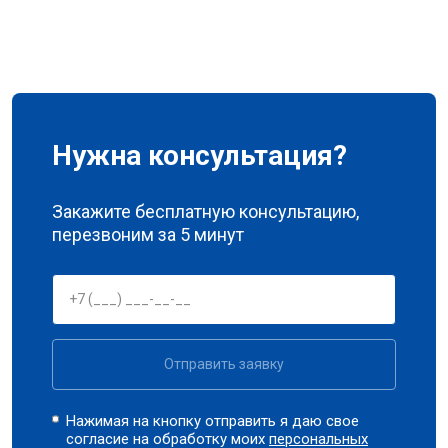
Нужна консультация?
Закажите бесплатную консультацию,
перезвоним за 5 минут
Отправить заявку
Нажимая на кнопку отправить я даю свое
согласие на обработку моих
персональных