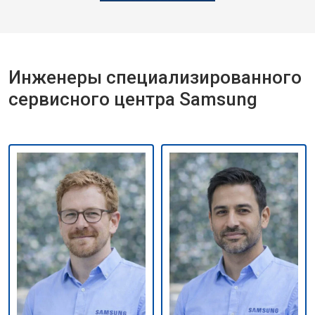
Инженеры специализированного
сервисного центра Samsung