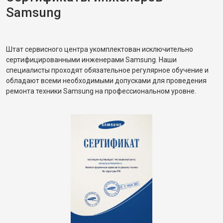
Samsung
Штат сервисного центра укомплектован исключительно
сертифицированными инженерами Samsung. Наши
специалисты проходят обязательное регулярное обучение и
обладают всеми необходимыми допусками для проведения
ремонта техники Samsung на профессиональном уровне.