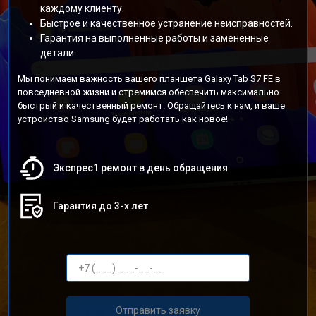
каждому клиенту.
Быстрое и качественное устранение неисправностей.
Гарантия на выполненные работы и замененные
детали.
Мы понимаем важность вашего планшета Galaxy Tab S7 FE в
повседневной жизни и стремимся обеспечить максимально
быстрый и качественный ремонт. Обращайтесь к нам, и ваше
устройство Samsung будет работать как новое!
Экспрес1 ремонт в день обращения
Гарантия до 3-х лет
Отправить заявку