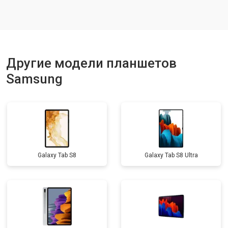
Замена кнопок
от 1750 ₽
Заказать
Другие модели планшетов
Samsung
Galaxy Tab S8
Galaxy Tab S8 Ultra