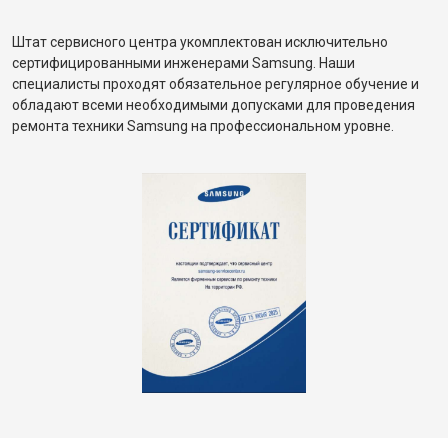
Штат сервисного центра укомплектован исключительно
сертифицированными инженерами Samsung. Наши
специалисты проходят обязательное регулярное обучение и
обладают всеми необходимыми допусками для проведения
ремонта техники Samsung на профессиональном уровне.