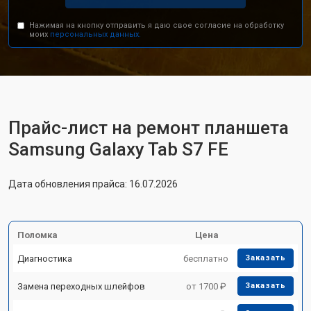
Нажимая на кнопку отправить я даю свое согласие на обработку
моих
персональных данных.
Прайс-лист на ремонт планшета
Samsung Galaxy Tab S7 FE
Дата обновления прайса: 16.07.2026
Поломка
Цена
Диагностика
бесплатно
Заказать
Замена переходных шлейфов
от 1700 ₽
Заказать