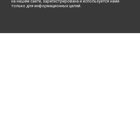
на нашем сайте, зарегистрирована и используется нами
только для информационных целей.