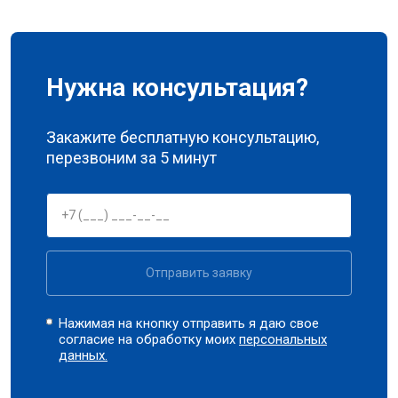
Нужна консультация?
Закажите бесплатную консультацию,
перезвоним за 5 минут
Отправить заявку
Нажимая на кнопку отправить я даю свое
согласие на обработку моих
персональных
данных.