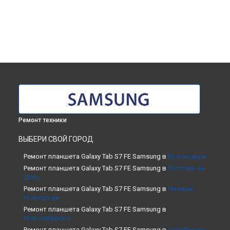
Ремонт техники
ВЫБЕРИ СВОЙ ГОРОД
Ремонт планшета Galaxy Tab S7 FE Samsung в
Краснодаре
Ремонт планшета Galaxy Tab S7 FE Samsung в
Ростове-на-
Дону
Ремонт планшета Galaxy Tab S7 FE Samsung в
Нижнем
Новгороде
Ремонт планшета Galaxy Tab S7 FE Samsung в
Новосибирске
Ремонт планшета Galaxy Tab S7 FE Samsung в
Челябинске