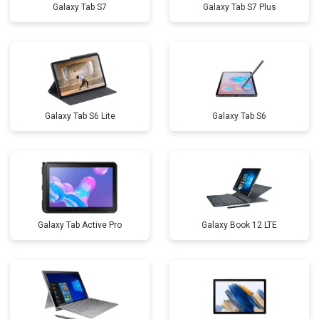
Galaxy Tab S7
Galaxy Tab S7 Plus
Galaxy Tab S6 Lite
Galaxy Tab S6
Galaxy Tab Active Pro
Galaxy Book 12 LTE