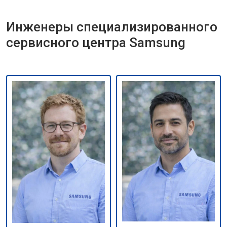
Инженеры специализированного
сервисного центра Samsung