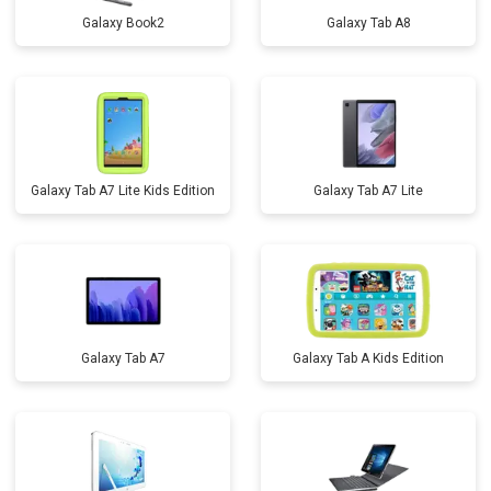
Galaxy Book2
Galaxy Tab A8
Galaxy Tab A7 Lite Kids Edition
Galaxy Tab A7 Lite
Galaxy Tab A7
Galaxy Tab A Kids Edition