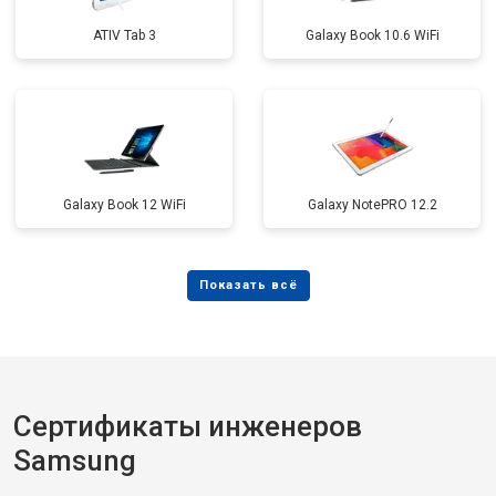
ATIV Tab 3
Galaxy Book 10.6 WiFi
Galaxy Book 12 WiFi
Galaxy NotePRO 12.2
Сертификаты инженеров
Samsung