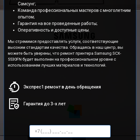
Самсунг;
Команда профессиональных мастеров с многолетним
опытом;
Гарантия на все проведенные работы;
Оперативность и доступные цены.
Мы стремимся предоставлять услуги, соответствующие
высоким стандартам качества. Обращаясь в наш центр, вы
можете быть уверены, что ремонт принтера Samsung SCX-
5530FN будет выполнен на профессиональном уровне с
использованием лучших материалов и технологий.
Экспрес1 ремонт в день обращения
Гарантия до 3-х лет