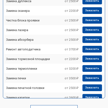
Замена дуплекса
от 2500 ₽
Заказать
Замена сканера
от 2200 ₽
Заказать
Чистка блока проявки
от 2500 ₽
Заказать
Замена лазера
от 2500 ₽
Заказать
Замена абсорбера
от 2500 ₽
Заказать
Ремонт автоподатчика
от 3700 ₽
Заказать
Замена тормозной площадки
от 2200 ₽
Заказать
Замена термопленки
от 3200 ₽
Заказать
Замена печки
от 3500 ₽
Заказать
Замена печатной головки
от 2500 ₽
Заказать
Замена каретки
от 2600 ₽
Заказать
Замена Wi-Fi
от 1800 ₽
Заказать