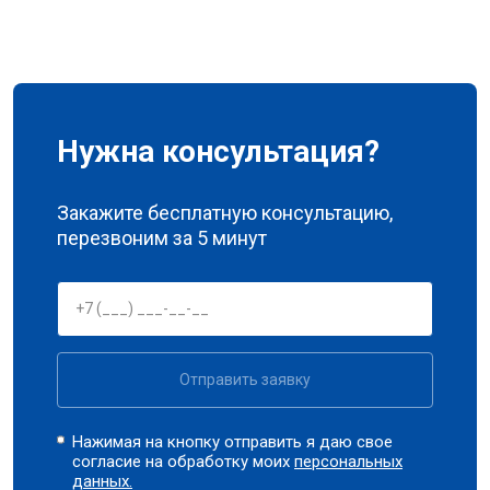
Нужна консультация?
Закажите бесплатную консультацию,
перезвоним за 5 минут
Отправить заявку
Нажимая на кнопку отправить я даю свое
согласие на обработку моих
персональных
данных.