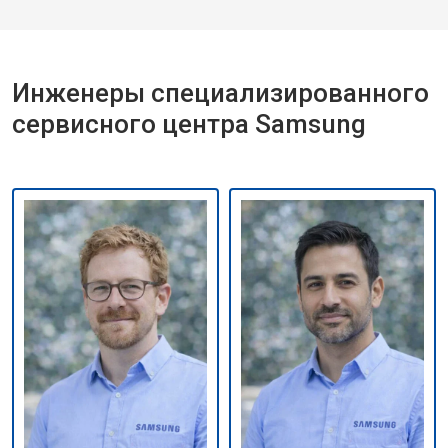
Инженеры специализированного
сервисного центра Samsung