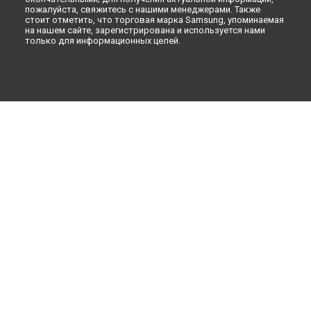
пожалуйста, свяжитесь с нашими менеджерами. Также
стоит отметить, что торговая марка Samsung, упоминаемая
на нашем сайте, зарегистрирована и используется нами
только для информационных целей.