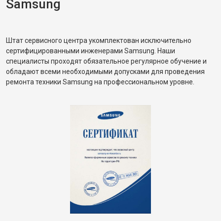
Samsung
Штат сервисного центра укомплектован исключительно
сертифицированными инженерами Samsung. Наши
специалисты проходят обязательное регулярное обучение и
обладают всеми необходимыми допусками для проведения
ремонта техники Samsung на профессиональном уровне.