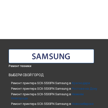
Ремонт техники
ВЫБЕРИ СВОЙ ГОРОД
Ремонт принтера SCX-5530FN Samsung в
Краснодаре
Ремонт принтера SCX-5530FN Samsung в
Ростове-на-Дону
Ремонт принтера SCX-5530FN Samsung в
Нижнем
Новгороде
Ремонт принтера SCX-5530FN Samsung в
Новосибирске