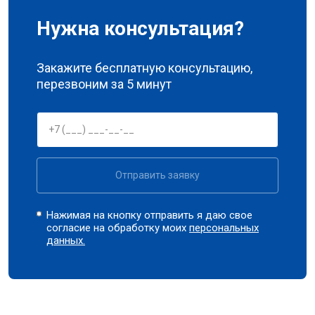
Нужна консультация?
Закажите бесплатную консультацию,
перезвоним за 5 минут
Отправить заявку
Нажимая на кнопку отправить я даю свое
согласие на обработку моих
персональных
данных.