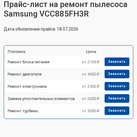
Прайс-лист на ремонт пылесоса
Samsung VCC885FH3R
Дата обновления прайса: 18.07.2026
Поломка
Цена
Ремонт блока питания
от 2100 ₽
Заказать
Ремонт двигателя
от 4500 ₽
Заказать
Ремонт электроники
от 2500 ₽
Заказать
Замена уплотнительных элементов
от 2000 ₽
Заказать
Ремонт турбины
от 3000 ₽
Заказать