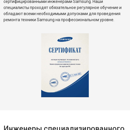
сертифицированными инженерами Samsung. Наши
специалисты проходят обязательное регулярное обучение и
обладают всеми необходимыми допусками для проведения
ремонта техники Samsung на профессиональном уровне.
Инженеры специализированного