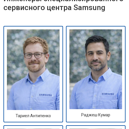
сервисного центра Samsung
Раджеш Кумар
Тариел Антипенко