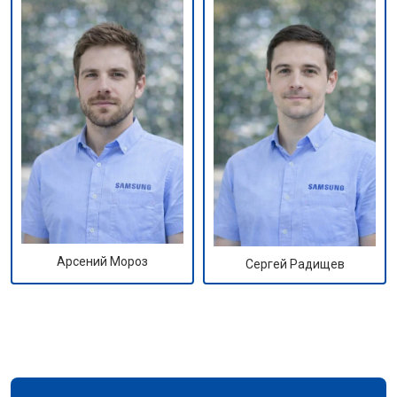
Арсений Мороз
Сергей Радищев