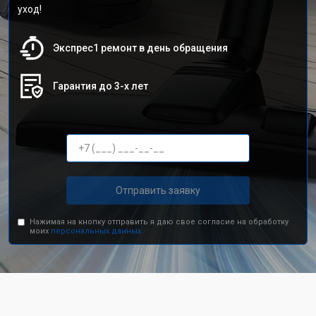
уход!
Экспрес1 ремонт в день обращения
Гарантия до 3-х лет
Отправить заявку
Нажимая на кнопку отправить я даю свое согласие на обработку
моих
персональных данных.