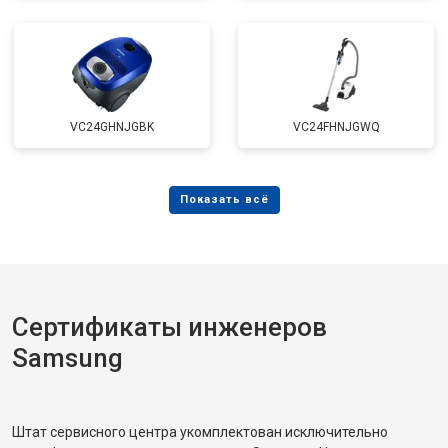
VC24GHNJGBK
VC24FHNJGWQ
Сертификаты инженеров
Samsung
Штат сервисного центра укомплектован исключительно