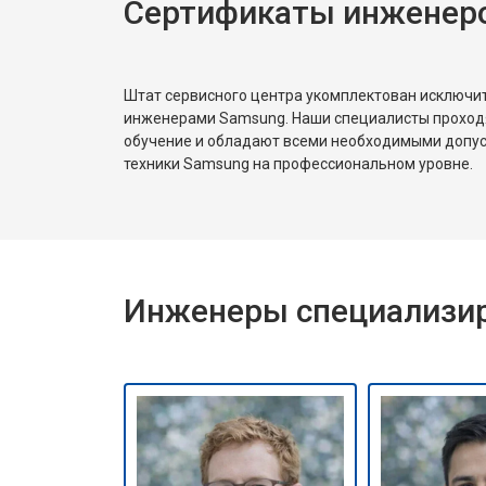
Сертификаты инженер
Штат сервисного центра укомплектован исключ
инженерами Samsung. Наши специалисты проход
обучение и обладают всеми необходимыми допу
техники Samsung на профессиональном уровне.
Инженеры специализир