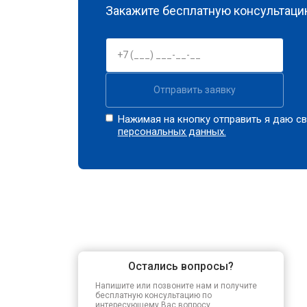
Закажите бесплатную консультацию
Отправить заявку
Нажимая на кнопку отправить я даю св
персональных данных.
Остались вопросы?
Напишите или позвоните нам и получите
бесплатную консультацию по
интересующему Вас вопросу.