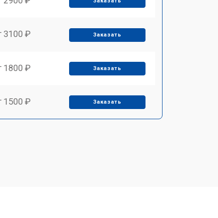
т 2900 ₽
Заказать
т 3100 ₽
Заказать
т 1800 ₽
Заказать
т 1500 ₽
Заказать
т 2700 ₽
Заказать