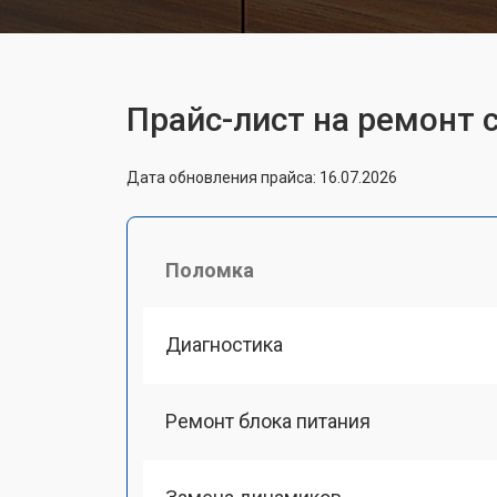
Прайс-лист на ремонт
Дата обновления прайса: 16.07.2026
Поломка
Диагностика
Ремонт блока питания