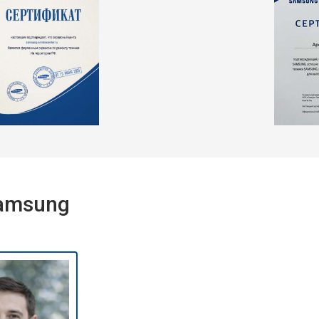
Samsung