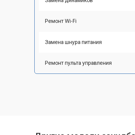
Замена динамиков
Ремонт Wi-Fi
Замена шнура питания
Ремонт пульта управления
Ремонт Bluetooth передатчика