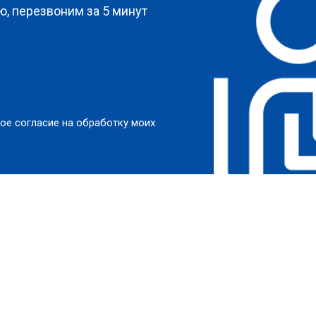
, перезвоним за 5 минут
ое согласие на обработку моих