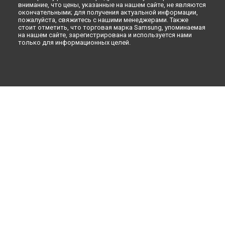
внимание, что цены, указанные на нашем сайте, не являются
окончательными; для получения актуальной информации,
пожалуйста, свяжитесь с нашими менеджерами. Также
стоит отметить, что торговая марка Samsung, упоминаемая
на нашем сайте, зарегистрирована и используется нами
только для информационных целей.