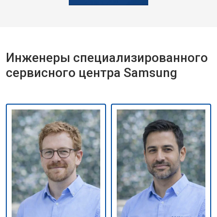
Инженеры специализированного
сервисного центра Samsung