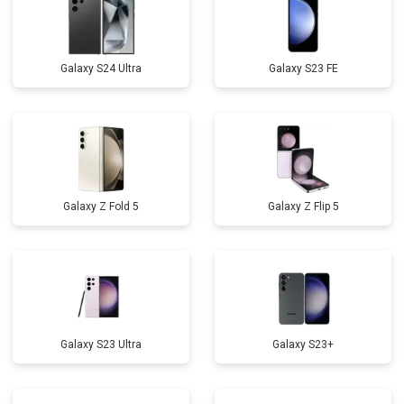
Galaxy S24 Ultra
Galaxy S23 FE
Galaxy Z Fold 5
Galaxy Z Flip 5
Galaxy S23 Ultra
Galaxy S23+