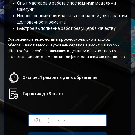
Опыт мастеров в работе с последними моделями
Самсунг.
Использование оригинальных запчастей для гарантии
долговечности ремонта.
Быстрое выполнение работ без ущерба качеству.
Современные технологии и профессиональный подход
обеспечивают высокий уровень сервиса. Ремонт Galaxy S22
Ultra требует особого внимания к деталям и точности, что
является приоритетом для квалифицированных специалистов.
Экспрес1 ремонт в день обращения
Гарантия до 3-х лет