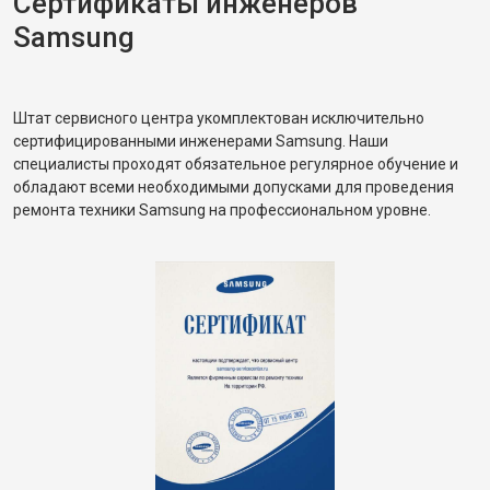
Сертификаты инженеров
Samsung
Штат сервисного центра укомплектован исключительно
сертифицированными инженерами Samsung. Наши
специалисты проходят обязательное регулярное обучение и
обладают всеми необходимыми допусками для проведения
ремонта техники Samsung на профессиональном уровне.