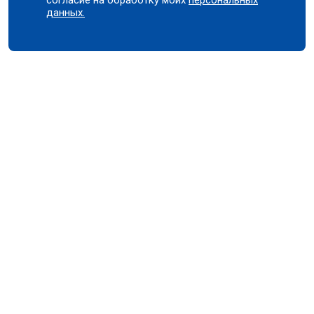
данных.