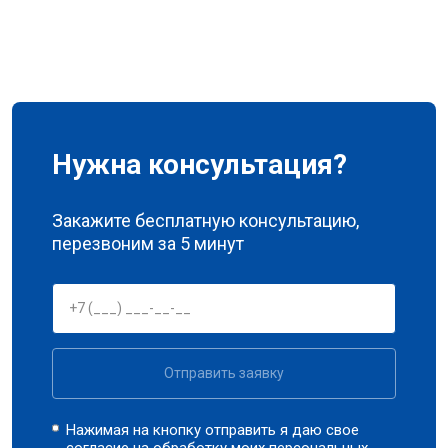
Нужна консультация?
Закажите бесплатную консультацию,
перезвоним за 5 минут
Отправить заявку
Нажимая на кнопку отправить я даю свое
согласие на обработку моих
персональных