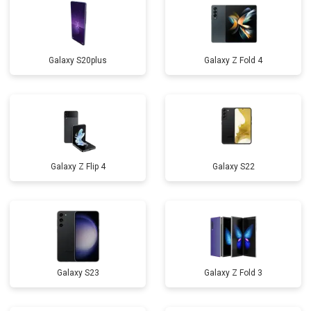
Galaxy S20plus
Galaxy Z Fold 4
Galaxy Z Flip 4
Galaxy S22
Galaxy S23
Galaxy Z Fold 3