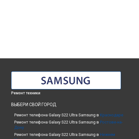
Ремонт техники
ВЫБЕРИ СВОЙ ГОРОД
Ремонт телефона Galaxy S22 Ultra Samsung в
Краснодаре
Ремонт телефона Galaxy S22 Ultra Samsung в
Ростове-на-
Дону
Ремонт телефона Galaxy S22 Ultra Samsung в
Нижнем