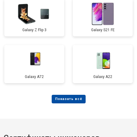
Galaxy Z Flip 3
Galaxy S21 FE
Galaxy A72
Galaxy А22