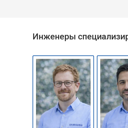
Инженеры специализир