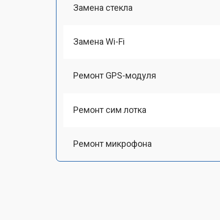
Замена стекла
Замена Wi-Fi
Ремонт GPS-модуля
Ремонт сим лотка
Ремонт микрофона
Замена шлейфа
Замена разъема питания