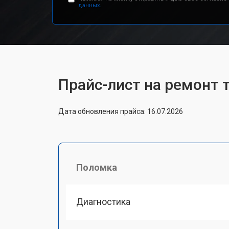
данных.
Прайс-лист на ремонт т
Дата обновления прайса: 16.07.2026
Поломка
Диагностика