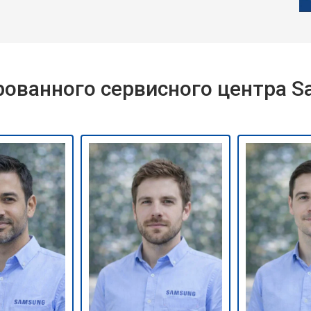
ованного сервисного центра 