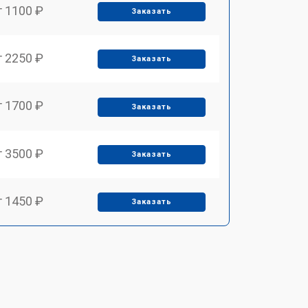
т 1100 ₽
Заказать
т 2250 ₽
Заказать
т 1700 ₽
Заказать
т 3500 ₽
Заказать
т 1450 ₽
Заказать
т 1800 ₽
Заказать
т 1900 ₽
Заказать