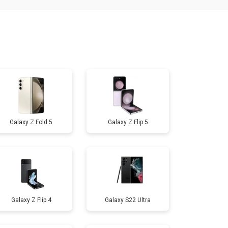
т 1950 ₽
Заказать
т 3300 ₽
Заказать
т 1400 ₽
Заказать
Galaxy Z Fold 5
Galaxy Z Flip 5
т 2700 ₽
Заказать
т 950 ₽
Заказать
Galaxy Z Flip 4
Galaxy S22 Ultra
т 1750 ₽
Заказать