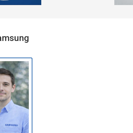
Samsung