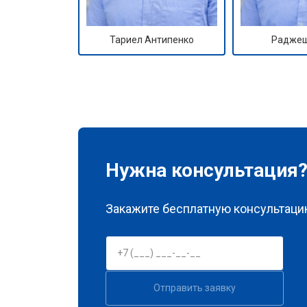
Тариел Антипенко
Раджеш
Нужна консультация
Закажите бесплатную консультацию
Отправить заявку