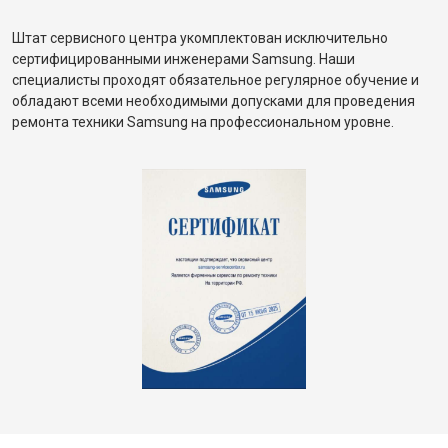
Штат сервисного центра укомплектован исключительно
сертифицированными инженерами Samsung. Наши
специалисты проходят обязательное регулярное обучение и
обладают всеми необходимыми допусками для проведения
ремонта техники Samsung на профессиональном уровне.