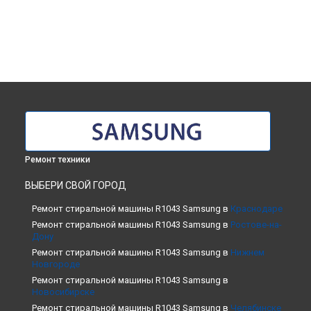
Ремонт техники
ВЫБЕРИ СВОЙ ГОРОД
Ремонт стиральной машины R1043 Samsung в
Краснодаре
Ремонт стиральной машины R1043 Samsung в
Ростове-на-
Дону
Ремонт стиральной машины R1043 Samsung в
Нижнем
Новгороде
Ремонт стиральной машины R1043 Samsung в
Новосибирске
Ремонт стиральной машины R1043 Samsung в
Челябинске