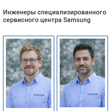
Инженеры специализированного
сервисного центра Samsung