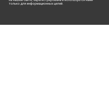
только для информационных целей.