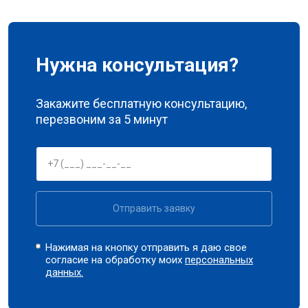
Нужна консультация?
Закажите бесплатную консультацию,
перезвоним за 5 минут
Отправить заявку
Нажимая на кнопку отправить я даю свое
согласие на обработку моих
персональных
данных.