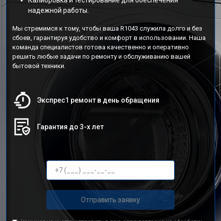
Калибровка и тестирование для обеспечения
надежной работы.
Мы стремимся к тому, чтобы ваша R1043 служила долго и без
сбоев, гарантируя удобство и комфорт в использовании. Наша
команда специалистов готова качественно и оперативно
решить любые задачи по ремонту и обслуживанию вашей
бытовой техники.
Экспрес1 ремонт в день обращения
Гарантия до 3-х лет
Отправить заявку