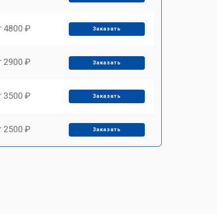
т 4800 ₽
Заказать
т 2900 ₽
Заказать
т 3500 ₽
Заказать
т 2500 ₽
Заказать
т 2900 ₽
Заказать
т 3900 ₽
Заказать