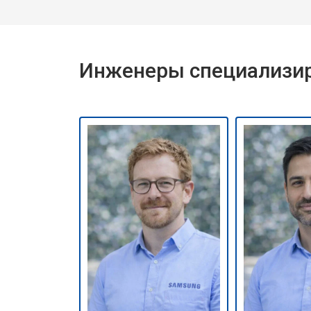
Инженеры специализир