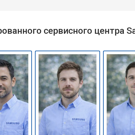
ованного сервисного центра 