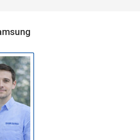
Samsung