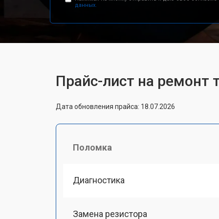
данных.
Прайс-лист на ремонт
Дата обновления прайса: 18.07.2026
Поломка
Диагностика
Замена резистора