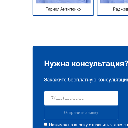
Тариел Антипенко
Раджеш
Нужна консультация
Закажите бесплатную консультацию
Отправить заявку
Нажимая на кнопку отправить я даю св