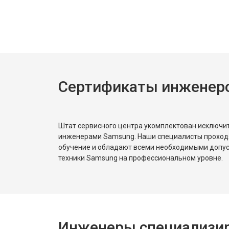
Сертификаты инженер
Штат сервисного центра укомплектован исключ
инженерами Samsung. Наши специалисты проход
обучение и обладают всеми необходимыми допу
техники Samsung на профессиональном уровне.
Инженеры специализир