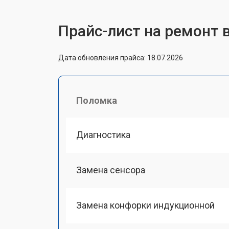
Прайс-лист на ремонт
Дата обновления прайса: 18.07.2026
Поломка
Диагностика
Замена сенсора
Замена конфорки индукционной