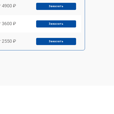
т 4900 ₽
Заказать
т 3600 ₽
Заказать
т 2550 ₽
Заказать
т 5600 ₽
Заказать
т 6500 ₽
Заказать
т 3450 ₽
Заказать
т 2600 ₽
Заказать