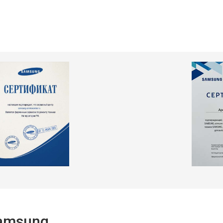
Samsung