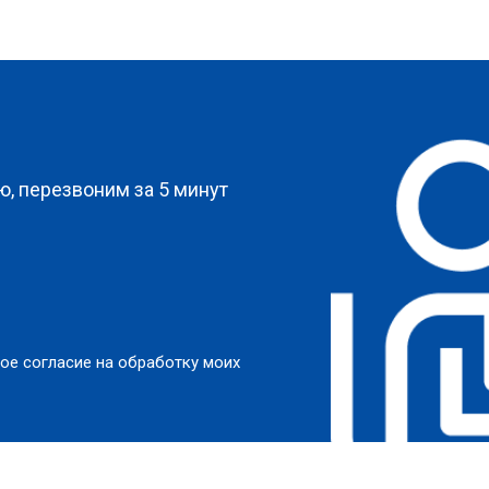
?
, перезвоним за 5 минут
ое согласие на обработку моих