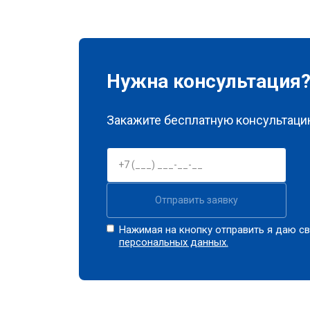
Нужна консультация
Закажите бесплатную консультацию
Отправить заявку
Нажимая на кнопку отправить я даю св
персональных данных.