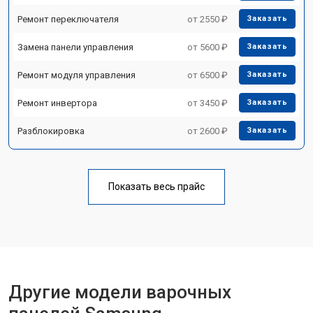
Ремонт переключателя
от 2550 ₽
Заказать
Замена панели управления
от 5600 ₽
Заказать
Ремонт модуля управления
от 6500 ₽
Заказать
Ремонт инвертора
от 3450 ₽
Заказать
Разблокировка
от 2600 ₽
Заказать
Показать весь прайс
Другие модели варочных