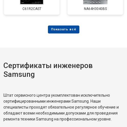
C61R2CAST
NA64H3040BS
Сертификаты инженеров
Samsung
Штат сервисного центра укомплектован исключительно
сертифицированными инженерами Samsung. Наши
специалисты проходят обязательное регулярное обучение и
обладают всеми необходимыми допусками для проведения
ремонта техники Samsung на профессиональном уровне.