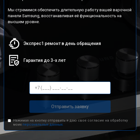
Мы стремимся обеспечить длительную работу вашей варочной
панели Samsung, восстанавливая её функциональность на
высшем уровне.
Экспрес1 ремонт в день обращения
Гарантия до 3-х лет
Отправить заявку
Нажимая на кнопку отправить я даю свое согласие на обработку
моих
персональных данных.