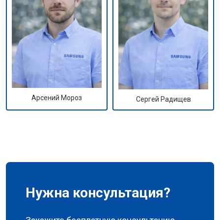
Арсений Мороз
Сергей Радищев
Нужна консультация?