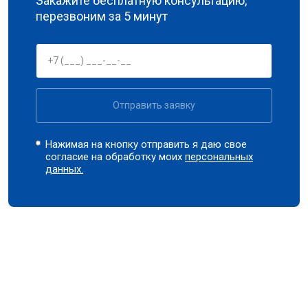
Закажите бесплатную консультацию,
перезвоним за 5 минут
Отправить заявку
Нажимая на кнопку отправить я даю свое
согласие на обработку моих
персональных
данных.