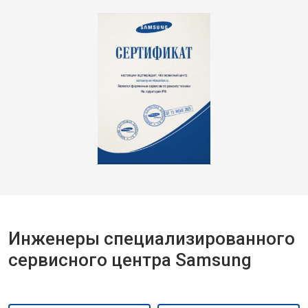
Инженеры специализированного
сервисного центра Samsung