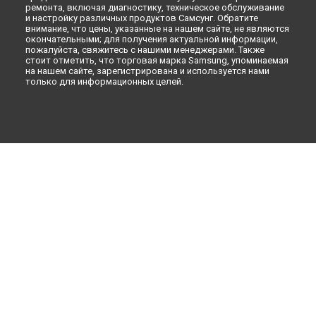
ремонта, включая диагностику, техническое обслуживание
и настройку различных продуктов Самсунг. Обратите
внимание, что цены, указанные на нашем сайте, не являются
окончательными; для получения актуальной информации,
пожалуйста, свяжитесь с нашими менеджерами. Также
стоит отметить, что торговая марка Samsung, упоминаемая
на нашем сайте, зарегистрирована и используется нами
только для информационных целей.