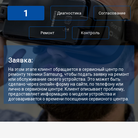
1
Диагностика
Согласование
Ремонт
Контроль
Заявка:
На этом этапе клиент обращается в сервисный центр по
ремонту техники Samsung, чтобы подать заявку на ремонт
или обслуживание своего устройства. Это может быть
сделано через онлайн-форму на сайте, по телефону или
лично в сервисном центре. Клиент описывает проблему,
предоставляет информацию о модели устройства и
договаривается о времени посещения сервисного центра.