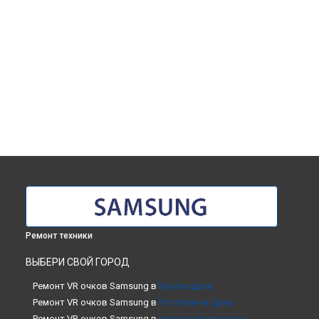
Ремонт техники
ВЫБЕРИ СВОЙ ГОРОД
Ремонт VR очков Samsung в
Краснодаре
Ремонт VR очков Samsung в
Ростове-на-Дону
Ремонт VR очков Samsung в
Нижнем Новгороде