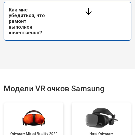
Как мне
убедиться, что
ремонт
выполнен
качественно?
Модели VR очков Samsung
Odyssey Mixed Reality 2020
Hmd Odyssey