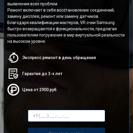
выявления всех проблем.
Ремонт включает в себя восстановление соединений,
замену дисплея, ремонт или замену датчиков.
Благодаря квалификации мастеров, VR очки Samsung
быстро возвращаются к функциональности, предлагая
пользователям погружение в мир виртуальной реальности
на высоком уровне.
Экспресс ремонт в день обращения
Гарантия до 3-х лет
Цена от 2900 руб