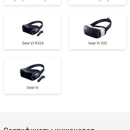
Gear Vr R324
Gear Vr 325
Gear Vr