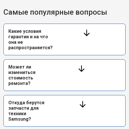
Самые популярные вопросы
Какие условия
гарантии и на что
она не
распространяется?
Может ли
измениться
стоимость
ремонта?
Откуда берутся
запчасти для
техники
Samsung?