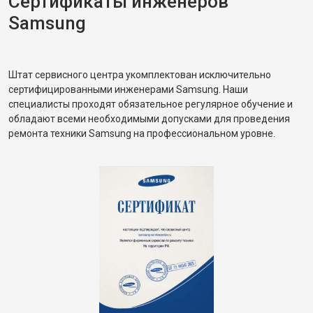
Сертификаты инженеров
Samsung
Штат сервисного центра укомплектован исключительно
сертифицированными инженерами Samsung. Наши
специалисты проходят обязательное регулярное обучение и
обладают всеми необходимыми допусками для проведения
ремонта техники Samsung на профессиональном уровне.