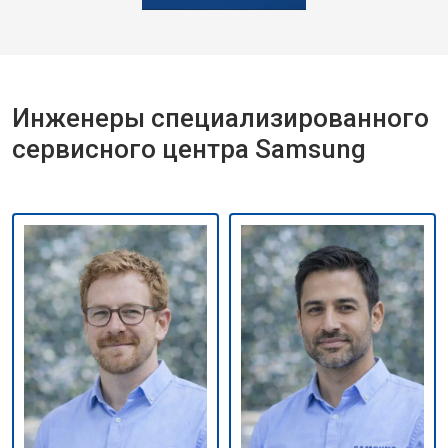
Инженеры специализированного
сервисного центра Samsung