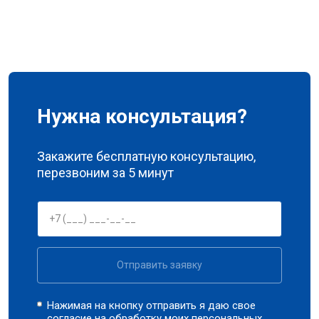
Нужна консультация?
Закажите бесплатную консультацию,
перезвоним за 5 минут
Отправить заявку
Нажимая на кнопку отправить я даю свое
согласие на обработку моих
персональных